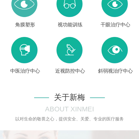
角膜塑形
视功能训练
干眼治疗中心
中医治疗中心
近视防控中心
斜弱视治疗中心
关于新梅
ABOUT XINMEI
以对生命的敬畏之心，提供安全、关爱、专业的医疗服务