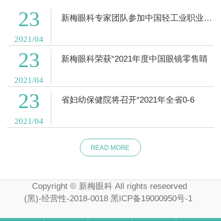
23
新梅眼科专家团队参加中国轻工业职业能力评
2021/04
23
新梅眼科荣获“2021年度中国眼镜零售睛
2021/04
23
省妇幼保健院将召开“2021年全省0-6
2021/04
READ MORE
Copyright © 新梅眼科 All rights reseorved
(黑)-经营性-2018-0018
黑ICP备19000950号-1