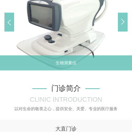
哈尔滨市博士眼视光技术研究中心名
誉主任
哈尔滨市博士眼视光技术研究中心学
术委员会主
《中国视光师杂志》副主编
生物测量仪
门诊简介
CLINIC INTRODUCTION
以对生命的敬畏之心，提供安全、关爱、专业的医疗服务
大直门诊