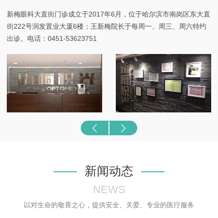
新梅眼科大直街门诊成立于2017年6月，位于哈尔滨市南岗区东大直
街222号润发置业大厦6楼；王新梅院长于每周一、周三、周六特约
出诊。电话：0451-53623751
新闻动态
NEWS
以对生命的敬畏之心，提供安全、关爱、专业的医疗服务