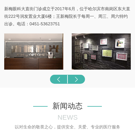
新梅眼科大直街门诊成立于2017年6月，位于哈尔滨市南岗区东大直
街222号润发置业大厦6楼；王新梅院长于每周一、周三、周六特约
出诊。电话：0451-53623751
新闻动态
NEWS
以对生命的敬畏之心，提供安全、关爱、专业的医疗服务