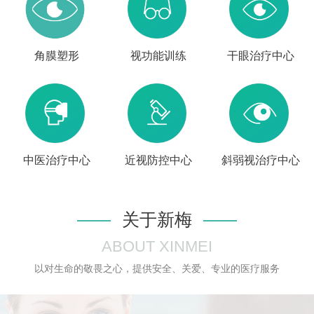
角膜塑形
视功能训练
干眼治疗中心
中医治疗中心
近视防控中心
斜弱视治疗中心
关于新梅
ABOUT XINMEI
以对生命的敬畏之心，提供安全、关爱、专业的医疗服务