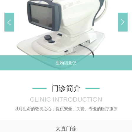
哈尔滨市博士眼视光技术研究中心名
誉主任
哈尔滨市博士眼视光技术研究中心学
术委员会主
《中国视光师杂志》副主编
生物测量仪
门诊简介
CLINIC INTRODUCTION
以对生命的敬畏之心，提供安全、关爱、专业的医疗服务
大直门诊