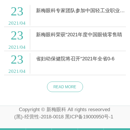
23
新梅眼科专家团队参加中国轻工业职业能力评
2021/04
23
新梅眼科荣获“2021年度中国眼镜零售睛
2021/04
23
省妇幼保健院将召开“2021年全省0-6
2021/04
READ MORE
Copyright © 新梅眼科 All rights reseorved
(黑)-经营性-2018-0018
黑ICP备19000950号-1