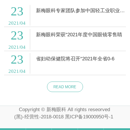
23
新梅眼科专家团队参加中国轻工业职业能力评
2021/04
23
新梅眼科荣获“2021年度中国眼镜零售睛
2021/04
23
省妇幼保健院将召开“2021年全省0-6
2021/04
READ MORE
Copyright © 新梅眼科 All rights reseorved
(黑)-经营性-2018-0018
黑ICP备19000950号-1