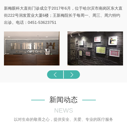
新梅眼科大直街门诊成立于2017年6月，位于哈尔滨市南岗区东大直
街222号润发置业大厦6楼；王新梅院长于每周一、周三、周六特约
出诊。电话：0451-53623751
新闻动态
NEWS
以对生命的敬畏之心，提供安全、关爱、专业的医疗服务