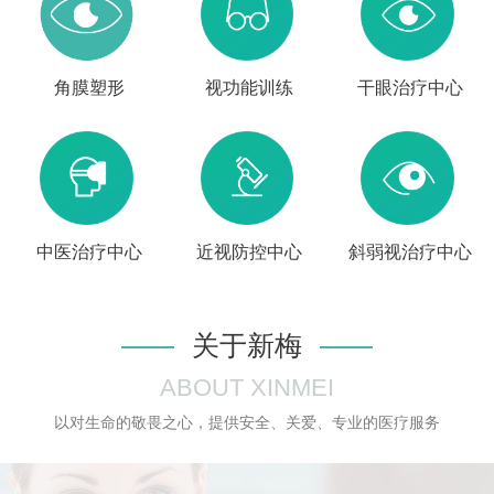
角膜塑形
视功能训练
干眼治疗中心
中医治疗中心
近视防控中心
斜弱视治疗中心
关于新梅
ABOUT XINMEI
以对生命的敬畏之心，提供安全、关爱、专业的医疗服务